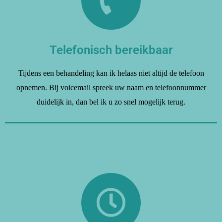
Telefonisch bereikbaar
Tijdens een behandeling kan ik helaas niet altijd de telefoon
opnemen. Bij voicemail spreek uw naam en telefoonnummer
duidelijk in, dan bel ik u zo snel mogelijk terug.