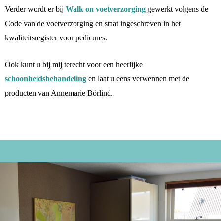
Verder wordt er bij
Walk on voetverzorging
gewerkt volgens de
Code van de voetverzorging en staat ingeschreven in het
kwaliteitsregister voor pedicures.
Ook kunt u bij mij terecht voor een heerlijke
schoonheidsbehandeling
en laat u eens verwennen met de
producten van Annemarie Börlind.