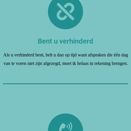
Bent u verhinderd
Als u verhinderd bent, belt u dan op tijd want afspraken die één dag
van te voren niet zijn afgezegd, moet ik helaas in rekening brengen.