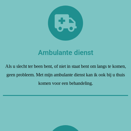
Ambulante dienst
Als u slecht ter been bent, of niet in staat bent om langs te komen,
geen probleem. Met mijn ambulante dienst kan ik ook bij u thuis
komen voor een behandeling.