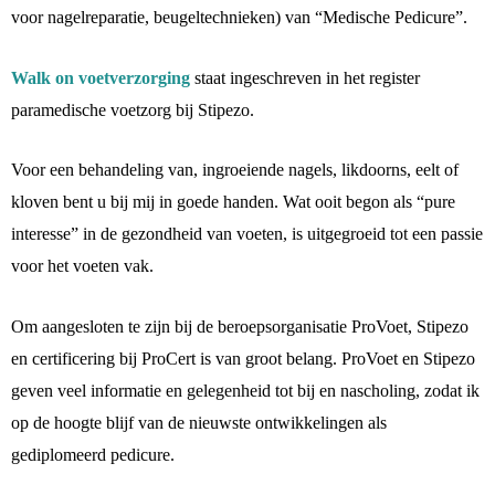
voor nagelreparatie, beugeltechnieken) van “Medische Pedicure”.
Walk on
voetverzorging
staat ingeschreven in het register
paramedische voetzorg bij Stipezo.
Voor een behandeling van, ingroeiende nagels, likdoorns, eelt of
kloven bent u bij mij in goede handen. Wat ooit begon als “pure
interesse” in de gezondheid van voeten, is uitgegroeid tot een passie
voor het voeten vak.
Om aangesloten te zijn bij de beroepsorganisatie ProVoet, Stipezo
en certificering bij ProCert is van groot belang. ProVoet en Stipezo
geven veel informatie en gelegenheid tot bij en nascholing, zodat ik
op de hoogte blijf van de nieuwste ontwikkelingen als
gediplomeerd pedicure.