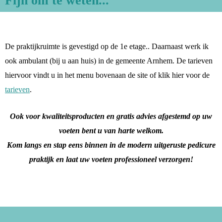
Fijn om te weten...
De praktijkruimte is gevestigd op de 1e etage.. Daarnaast werk ik
ook ambulant (bij u aan huis) in de gemeente Arnhem. De tarieven
hiervoor vindt u in het menu bovenaan de site of klik hier voor de
tarieven
.
Ook voor kwaliteitsproducten en gratis advies afgestemd op uw
voeten bent u van harte welkom.
Kom langs en stap eens binnen in de modern uitgeruste pedicure
praktijk en laat uw voeten professioneel verzorgen!