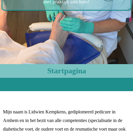
met praktijk aan huis!
Startpagina
Mijn naam is Lidwien Kempkens, gediplomeerd pedicure in
Arnhem en in het bezit van alle competenties (specialisatie in de
diabetische voet, de oudere voet en de reumatische voet maar ook