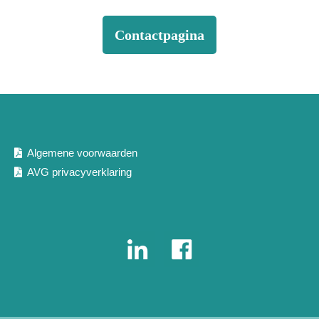
Contactpagina
Algemene voorwaarden
AVG privacyverklaring